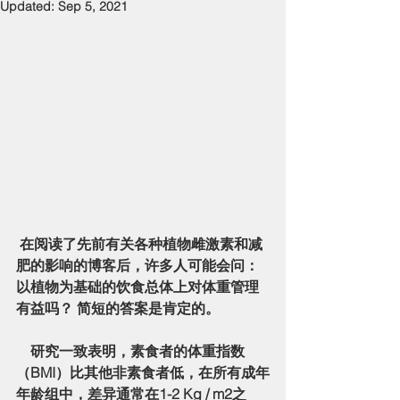
Updated:
Sep 5, 2021
 在阅读了先前有关各种植物雌激素和减
肥的影响的博客后，许多人可能会问：
以植物为基础的饮食总体上对体重管理
有益吗？ 简短的答案是肯定的。
    研究一致表明，素食者的体重指数
（BMI）比其他非素食者低，在所有成年
年龄组中，差异通常在1-2 Kg / m2之