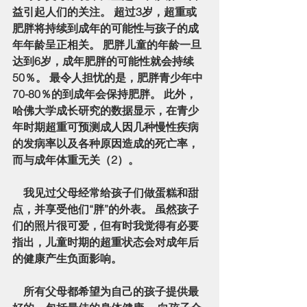
益引起人们的关注。 超过3岁，超重或
肥胖将持续到成年的可能性与孩子的成
年年龄呈正相关。 肥胖儿童的年龄一旦
达到6岁，成年肥胖的可能性就会持续
50％。 最令人担忧的是，肥胖青少年中
70-80％的到成年会保持肥胖。 此外，
哈佛大学成长研究的数据显示，在青少
年时期超重可预测成人因几种慢性疾病
的发病率以及各种原因造成的死亡率，
而与成年体重无关（2）。
    我见过父母经常给孩子们做蛋糕和甜
点，并享受他们“胖”的外表。 虽然孩子
们的照片很可爱，但有时我觉得有必要
指出，儿童时期的超重状态会对成年后
的健康产生负面影响。
    所有父母都希望为自己的孩子提供最