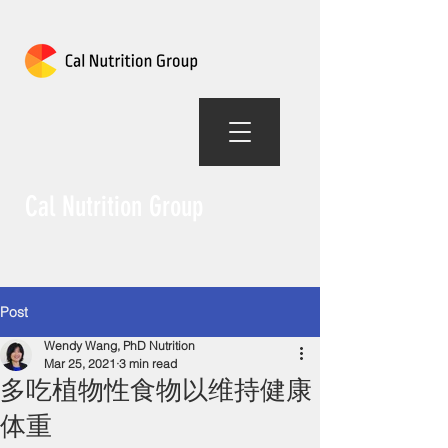
Cal Nutrition Group
Post
Wendy Wang, PhD Nutrition
Mar 25, 2021
3 min read
多吃植物性食物以维持健康
体重